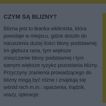
CZYM SĄ BLIZNY?
Blizna jest to tkanka włóknista, która
powstaje w miejscu, gdzie doszło do
naruszenia dużej ilości błony podstawnej.
Im głębsza rana, tym większe
zniszczenie błony podstawnej i tym
samym większe ryzyko pozostania blizny.
Przyczyny zranienia prowadzącego do
blizny mogą być różne i znajdują się
wśród nich m.in.: oparzenia, trądzik,
urazy, operacje.