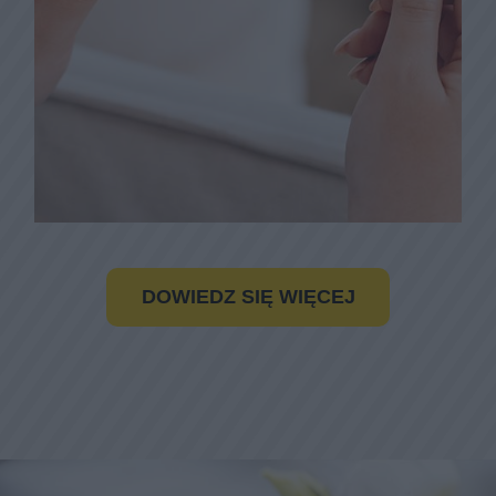
DOWIEDZ SIĘ WIĘCEJ