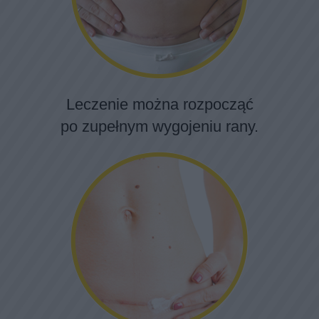
Leczenie można rozpocząć
po zupełnym wygojeniu rany.