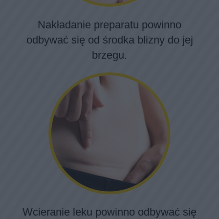
Nakładanie preparatu powinno
odbywać się od środka blizny do jej
brzegu.