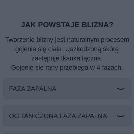
JAK POWSTAJE BLIZNA?
Tworzenie blizny jest naturalnym procesem
gojenia się ciała. Uszkodzoną skórę
zastępuje tkanka łączna.
Gojenie się rany przebiega w 4 fazach.
FAZA ZAPALNA
OGRANICZONA FAZA ZAPALNA